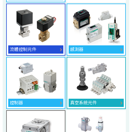
流體控制元件
感測器
控制器
真空系統元件