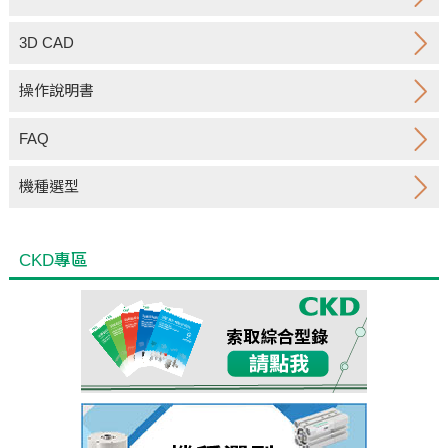
3D CAD
操作說明書
FAQ
機種選型
CKD專區