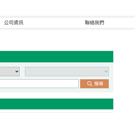
公司資訊
聯絡我們
搜尋