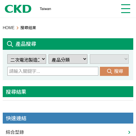
HOME
搜尋結果
產品搜尋
搜尋
搜尋結果
快速連結
綜合型錄