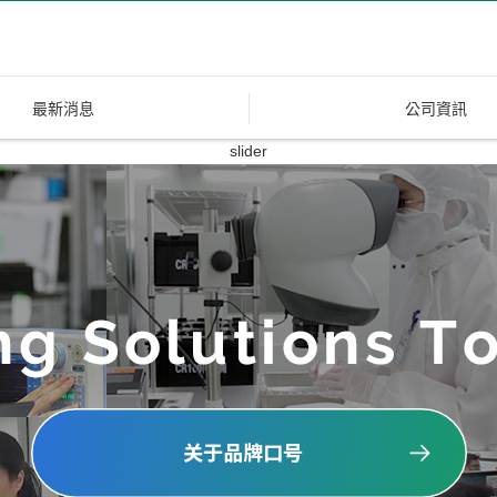
最新消息
公司資訊
slider