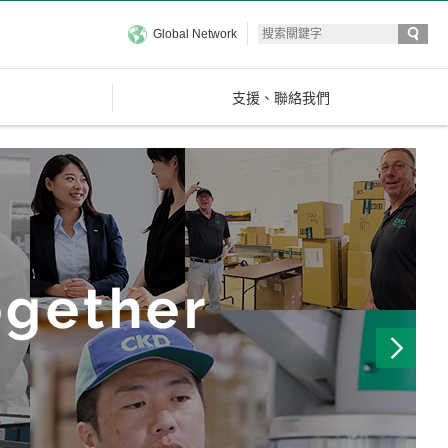
Global Network
支援、聯絡我們