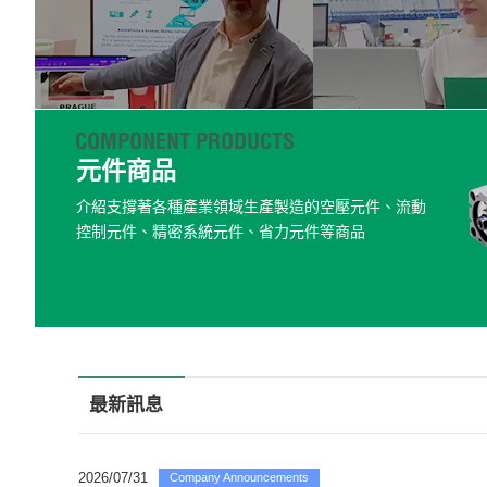
元件商品
介紹支撐著各種產業領域生產製造的空壓元件、流動
控制元件、精密系統元件、省力元件等商品
最新訊息