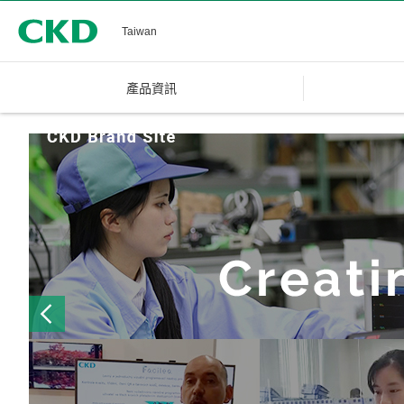
CKD
Taiwan
產品資訊