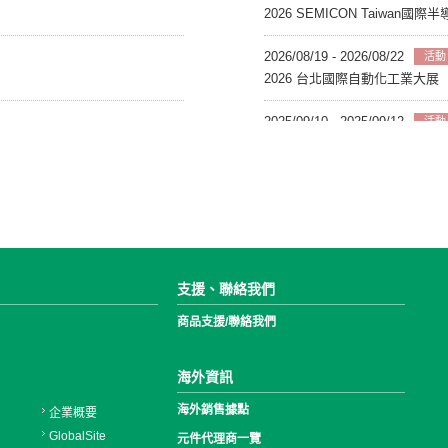
支援、聯絡我們
商品支援/聯絡我們
海外資訊
海外銷售據點
企業概要
GlobalSite
元件代理商一覽