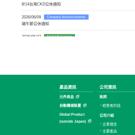
產品資訊
公司資訊
元件商品
致詞
自動機械裝置
經營者的話
Global Product
公司介紹
(outside Japan)
企業理念
主要產品