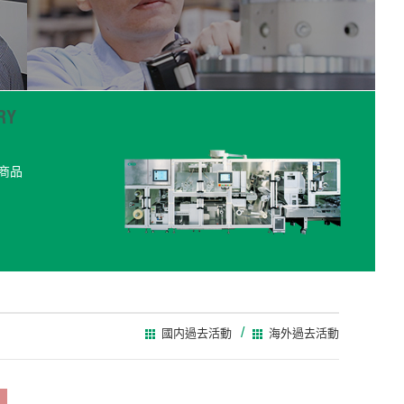
商品
國内過去活動
海外過去活動