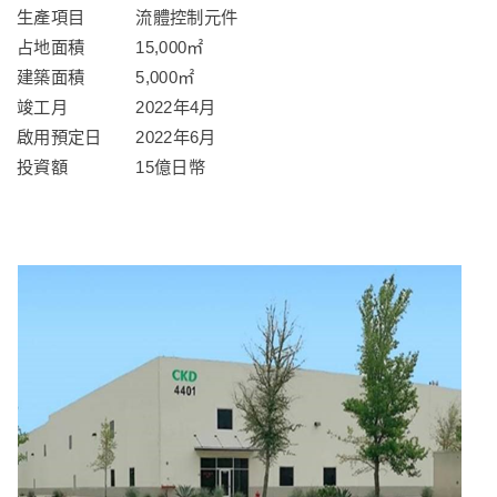
生產項目 流體控制元件
占地面積 15,000㎡
建築面積 5,000㎡
竣工月 2022年4月
啟用預定日
2022年6月
投資額 15億日幣