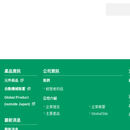
產品資訊
公司資訊
元件商品
致詞
自動機械裝置
經營者的話
Global Product
公司介紹
(outside Japan)
企業理念
企業概要
主要產品
GlobalSite
最新消息
最新消息