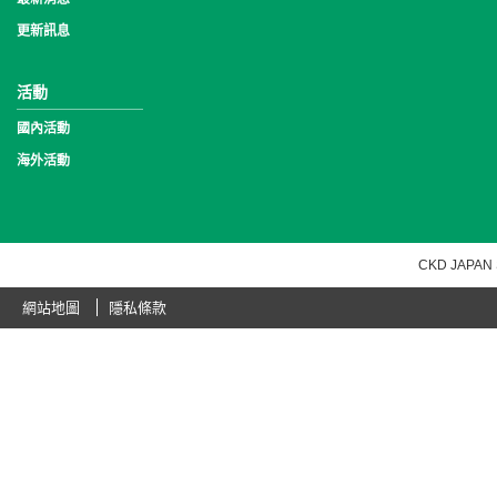
更新訊息
活動
國內活動
海外活動
CKD JAPAN 
網站地圖
隱私條款