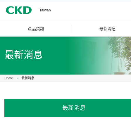
CKD
Taiwan
產品資訊
最新消息
最新消息
Home
最新消息
最新消息